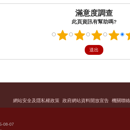
滿意度調查
此頁資訊有幫助嗎?
網站安全及隱私權政策
政府網站資料開放宣告
機關聯
5-08-07