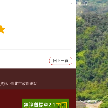
回上一頁
絡資訊
臺北市政府網站