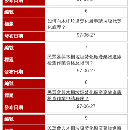
6
如何向木柵垃圾焚化廠申請垃圾代焚
化處理？
97-06-27
7
民眾參與木柵垃圾焚化廠廢棄物進廠
檢查作業資格及限制？
97-06-27
8
民眾參與木柵垃圾焚化廠廢棄物進廠
檢查作業申請程序？
97-06-27
9
民眾參與木柵垃圾焚化廠廢棄物進廠