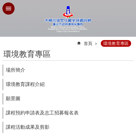
跳到主要內容區塊
:::
首頁
環境教育專區
環境教育專區
場所簡介
環境教育課程介紹
願景圖
課程預約申請表及志工招募報名表
課程活動成果及剪影