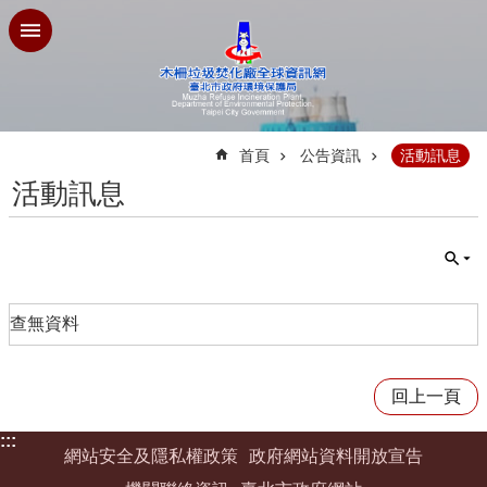
跳到主要內容區塊
:::
首頁
公告資訊
活動訊息
活動訊息
查無資料
回上一頁
:::
網站安全及隱私權政策
政府網站資料開放宣告