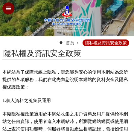
跳到主要內容區塊
:::
首頁
隱私權及資訊安全政策
隱私權及資訊安全政策
本網站為了保障您線上隱私，讓您能夠安心的使用本網站為您所
提供的各項服務，我們在此先向您說明本網站的資料安全及隱私
權保護政策：
1.個人資料之蒐集及運用
本廠隱私權政策適用於本網站收集之用戶資料及用戶提供給本網
站之任何資訊，使用者進入本網站時，所瀏覽網站網頁或使用網
站上查詢使用功能時，伺服器將自動產生相關記錄，包括如使用