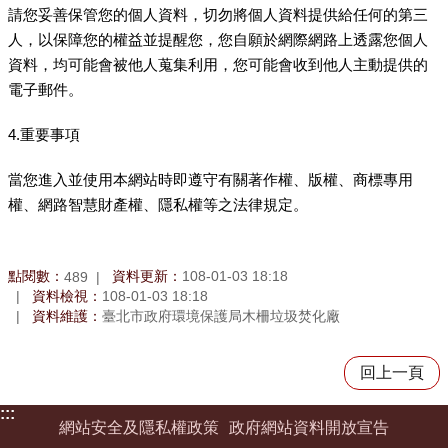
請您妥善保管您的個人資料，切勿將個人資料提供給任何的第三
人，以保障您的權益並提醒您，您自願於網際網路上透露您個人
資料，均可能會被他人蒐集利用，您可能會收到他人主動提供的
電子郵件。
4.重要事項
當您進入並使用本網站時即遵守有關著作權、版權、商標專用
權、網路智慧財產權、隱私權等之法律規定。
點閱數：
資料更新：
108-01-03 18:18
489
資料檢視：
108-01-03 18:18
資料維護：
臺北市政府環境保護局木柵垃圾焚化廠
回上一頁
:::
網站安全及隱私權政策
政府網站資料開放宣告