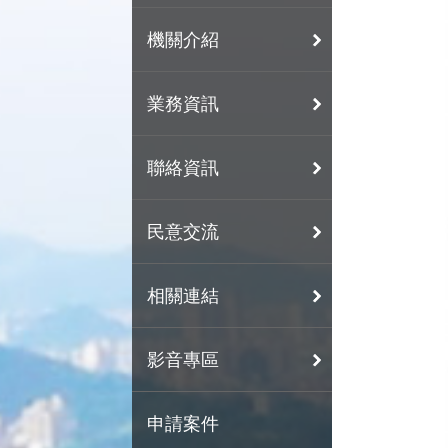
機關介紹
業務資訊
聯絡資訊
民意交流
相關連結
影音專區
申請案件