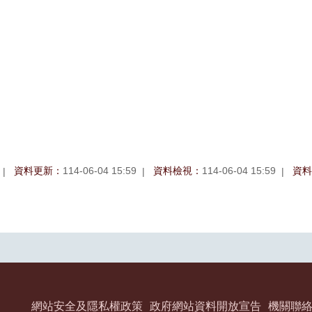
資料更新：
114-06-04 15:59
資料檢視：
114-06-04 15:59
資料
網站安全及隱私權政策
政府網站資料開放宣告
機關聯