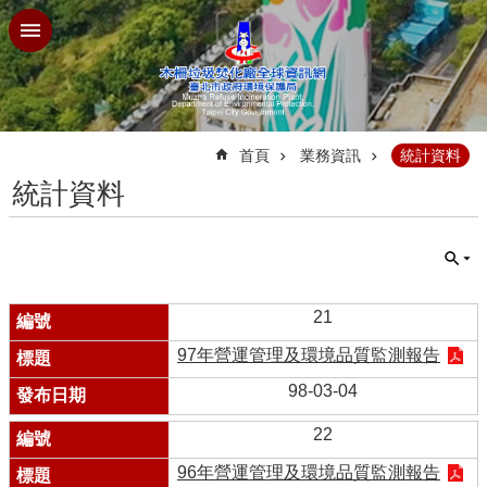
跳到主要內容區塊
:::
首頁
業務資訊
統計資料
統計資料
21
97年營運管理及環境品質監測報告
98-03-04
22
96年營運管理及環境品質監測報告