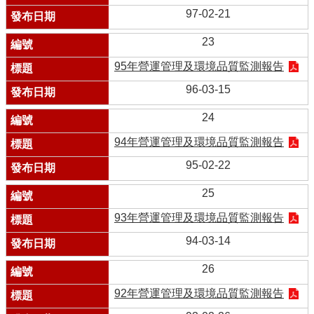
97-02-21
23
95年營運管理及環境品質監測報告
96-03-15
24
94年營運管理及環境品質監測報告
95-02-22
25
93年營運管理及環境品質監測報告
94-03-14
26
92年營運管理及環境品質監測報告