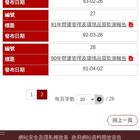
93-02-26
27
91年營運管理及環境品質監測報告
92-03-28
28
90年營運管理及環境品質監測報告
91-04-02
1
2
/
28
每頁筆數
回上一頁
:::
網站安全及隱私權政策
政府網站資料開放宣告