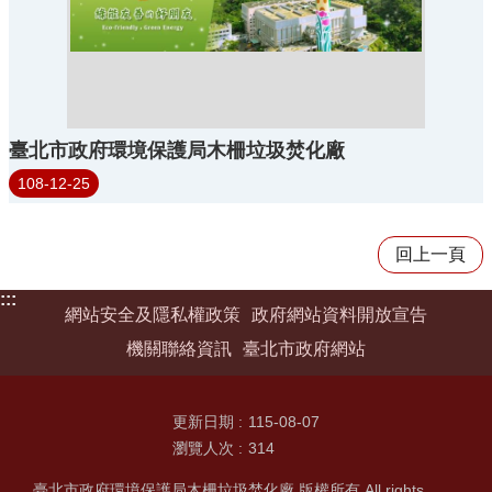
臺北市政府環境保護局木柵垃圾焚化廠
108-12-25
回上一頁
:::
網站安全及隱私權政策
政府網站資料開放宣告
機關聯絡資訊
臺北市政府網站
更新日期
115-08-07
瀏覽人次
314
臺北市政府環境保護局木柵垃圾焚化廠 版權所有 All rights