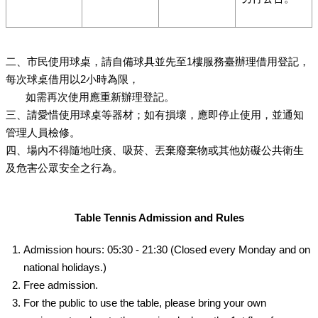
二、市民使用球桌，請自備球具並先至1樓服務臺辦理借用登記，
每次球桌借用以2小時為限，
如需再次使用應重新辦理登記。
三、請愛惜使用球桌等器材；如有損壞，應即停止使用，並通知
管理人員檢修。
四、場內不得隨地吐痰、吸菸、丟棄廢棄物或其他妨礙公共衛生
及危害公眾安全之行為。
Table Tennis Admission and Rules
Admission hours: 05:30 - 21:30 (Closed every Monday and on
national holidays.)
Free admission.
For the public to use the table, please bring your own